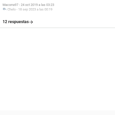
Macorra97
-
24 oct 2019 a las 03:23
Chelo
-
18 sep 2023 a las 00:19
12 respuestas