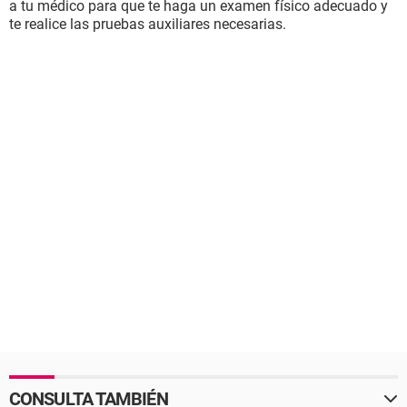
a tu médico para que te haga un examen físico adecuado y
te realice las pruebas auxiliares necesarias.
CONSULTA TAMBIÉN