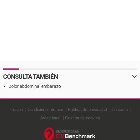
CONSULTA TAMBIÉN
Dolor abdominal embarazo
Equipo
Condiciones de uso
Política de privacidad
Contacto
Aviso legal
Gestión de cookies