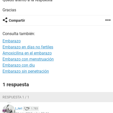
Gracias
Compartir
Consulta también:
Embarazo
Embarazo en días no fertiles
Amoxicilina en el embarazo
Embarazo con menstruación
Embarazo con diu
Embarazo sin penetración
1 respuesta
RESPUESTA 1 / 1
LJeri
1.783