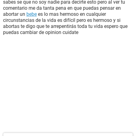
sabes se que no soy nadie para decirte esto pero al ver tu
comentario me da tanta pena en que puedas pensar en
abortar un
bebe
es lo mas hermoso en cualquier
circunstancias de la vida es difícil pero es hermoso y si
abortas te digo que te arrepentirás toda tu vida espero que
puedas cambiar de opinion cuidate