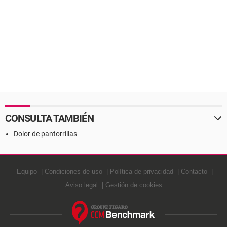
CONSULTA TAMBIÉN
Dolor de pantorrillas
Equipo
Condiciones de uso
Política de privacidad
Contacto
Aviso legal
Gestión de cookies