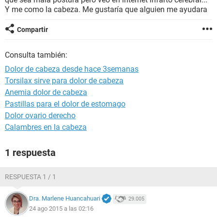
Y me como la cabeza. Me gustaría que alguien me ayudara
Compartir
Consulta también:
Dolor de cabeza desde hace 3semanas
Torsilax sirve para dolor de cabeza
Anemia dolor de cabeza
Pastillas para el dolor de estomago
Dolor ovario derecho
Calambres en la cabeza
1 respuesta
RESPUESTA 1 / 1
Dra. Marlene Huancahuari
29.005
24 ago 2015 a las 02:16