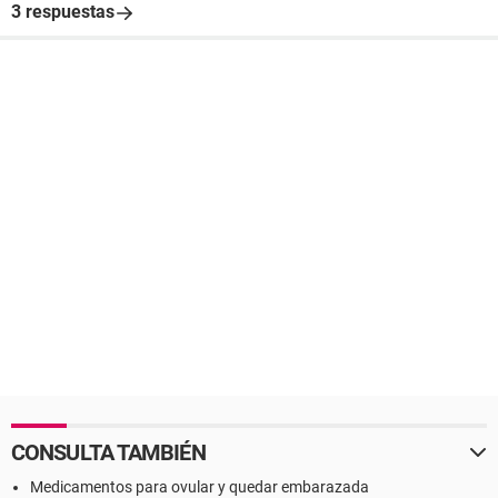
3 respuestas
CONSULTA TAMBIÉN
Medicamentos para ovular y quedar embarazada