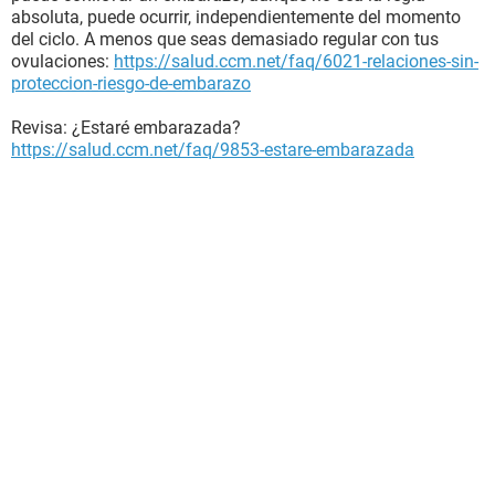
absoluta, puede ocurrir, independientemente del momento
del ciclo. A menos que seas demasiado regular con tus
ovulaciones:
https://salud.ccm.net/faq/6021-relaciones-sin-
proteccion-riesgo-de-embarazo
Revisa: ¿Estaré embarazada?
https://salud.ccm.net/faq/9853-estare-embarazada