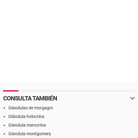
CONSULTA TAMBIÉN
Glandulas de morgagni
Glándula holocrina
Glandula merocrina
Glandula montgomery