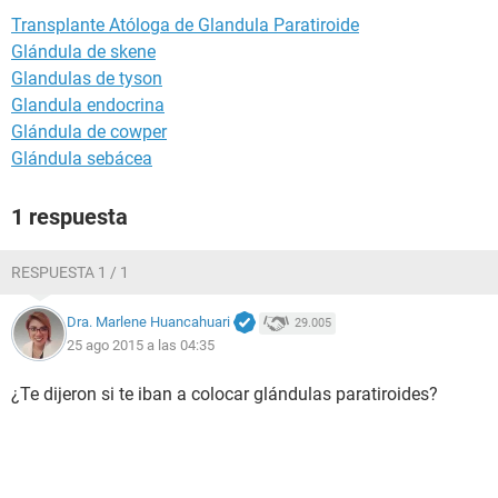
Transplante Atóloga de Glandula Paratiroide
Glándula de skene
Glandulas de tyson
Glandula endocrina
Glándula de cowper
Glándula sebácea
1 respuesta
RESPUESTA 1 / 1
Dra. Marlene Huancahuari
29.005
25 ago 2015 a las 04:35
¿Te dijeron si te iban a colocar glándulas paratiroides?