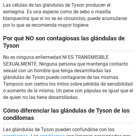
Las células de las glándulas de Tyson producen el
esmegma. Es una especie como de sebo o masilla
blanquecina que si no se es circunciso, puede acumularse
por lo que se recomienda mayor higiene.
Por qué NO son contagiosas las glándulas de
Tyson
No es ninguna enfermedad NI ES TRANSMISIBLE
SEXUALMENTE. Ninguna persona que mantenga contacto
sexual con un hombre que tenga desarrolladas las
glándulas de Tyson puede contagiarse de las mismas.
Tampoco son ciertos los mitos sobre pérdida de sensibilidad
o aumento de la misma. Un pene con pápulas es igual que el
de quien no las tiene desarrolladas.
Cómo diferenciar las glándulas de Tyson de los
condilomas
Las glándulas de Tyson pueden confundirse con los