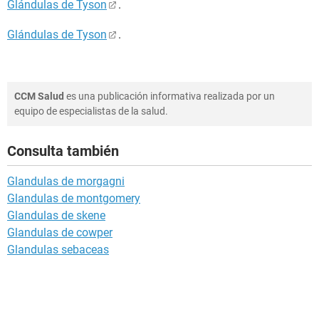
Glándulas de Tyson
.
Glándulas de Tyson
.
CCM Salud
es una publicación informativa realizada por un
equipo de especialistas de la salud.
Consulta también
Glandulas de morgagni
Glandulas de montgomery
Glandulas de skene
Glandulas de cowper
Glandulas sebaceas