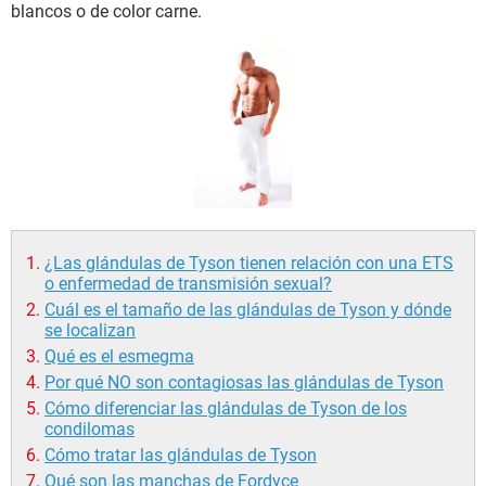
blancos o de color carne.
¿Las glándulas de Tyson tienen relación con una ETS
o enfermedad de transmisión sexual?
Cuál es el tamaño de las glándulas de Tyson y dónde
se localizan
Qué es el esmegma
Por qué NO son contagiosas las glándulas de Tyson
Cómo diferenciar las glándulas de Tyson de los
condilomas
Cómo tratar las glándulas de Tyson
Qué son las manchas de Fordyce