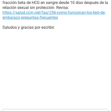
fracción beta de HCG en sangre desde 10 días después de la
relación sexual sin protección. Revisa:
https://salud.ccm.net/faq/256-como-funcionan-los-test-de-
embarazo-preguntas-frecuentes
Saludos y gracias por escribir.