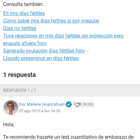
Consulta también:
En mis días fértiles
Como saber mis dias fertiles si soy irregular
Dias no fertiles
Tuve relaciones en mis días fértiles sin protección pero
eyaculo afuera foro
Sangrado ovulación días fértiles foro
✓
Líquido preseminal en días fértiles
1 respuesta
RESPUESTA 1 / 1
Dra. Marlene Huancahuari
29.005
25 ago 2015 a las 04:36
Hola,
Te recomiendo hacerte un test cuantitativo de embarazo de