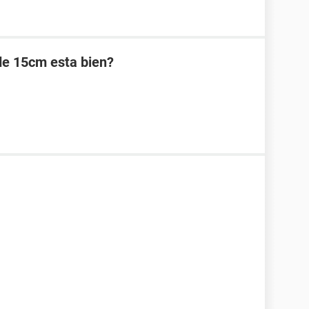
de 15cm esta bien?