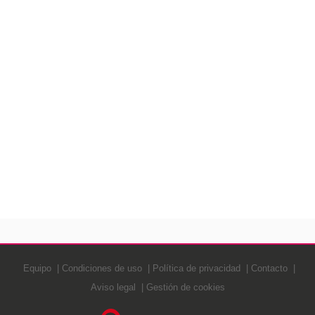
Equipo
Condiciones de uso
Política de privacidad
Contacto
Aviso legal
Gestión de cookies