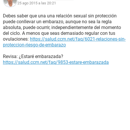
25 ago 2015 a las 20:21
Debes saber que una una relación sexual sin protección
puede conllevar un embarazo, aunque no sea la regla
absoluta, puede ocurrir, independientemente del momento
del ciclo. A menos que seas demasiado regular con tus
ovulaciones:
https://salud.ccm.net/faq/6021-relaciones-sin-
proteccion-riesgo-de-embarazo
Revisa: ¿Estaré embarazada?
https://salud.ccm.net/faq/9853-estare-embarazada