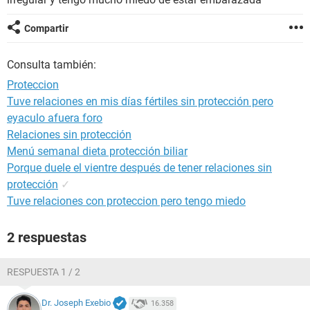
Compartir
Consulta también:
Proteccion
Tuve relaciones en mis días fértiles sin protección pero
eyaculo afuera foro
Relaciones sin protección
Menú semanal dieta protección biliar
Porque duele el vientre después de tener relaciones sin
protección
✓
Tuve relaciones con proteccion pero tengo miedo
2 respuestas
RESPUESTA 1 / 2
Dr. Joseph Exebio
16.358