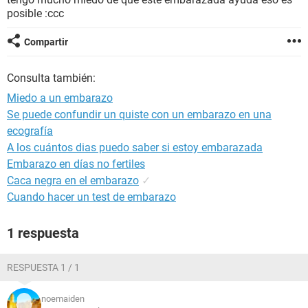
posible :ccc
Compartir
Consulta también:
Miedo a un embarazo
Se puede confundir un quiste con un embarazo en una
ecografía
A los cuántos dias puedo saber si estoy embarazada
Embarazo en días no fertiles
Caca negra en el embarazo
✓
Cuando hacer un test de embarazo
1 respuesta
RESPUESTA 1 / 1
noemaiden