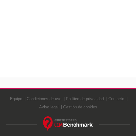
Equipo
Condiciones de uso
Política de privacidad
Contacto
Aviso legal
Gestión de cookies