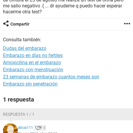
me salio negativo :( ... dr ayudeme q puedo hacer esperar
hacerme otra test?
Compartir
Consulta también:
Dudas del embarazo
Embarazo en días no fertiles
Amoxicilina en el embarazo
Embarazo con menstruación
23 semanas de embarazo cuantos meses son
Embarazo sin penetración
1 respuesta
RESPUESTA 1 / 1
alicia111
3