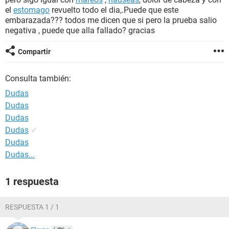
el
estomago
revuelto todo el dia,.Puede que este
embarazada??? todos me dicen que si pero la prueba salio
negativa , puede que alla fallado? gracias
Compartir
Consulta también:
Dudas
Dudas
Dudas
Dudas
✓
Dudas
Dudas...
1 respuesta
RESPUESTA 1 / 1