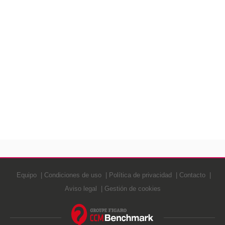
Equipo
Condiciones de uso
Política de privacidad
Contacto
Aviso legal
Gestión de cookies