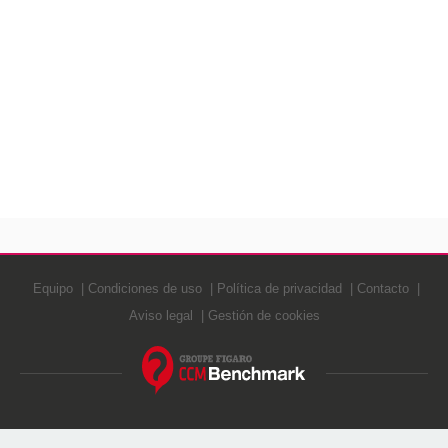
Equipo
Condiciones de uso
Política de privacidad
Contacto
Aviso legal
Gestión de cookies