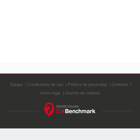
Equipo
Condiciones de uso
Política de privacidad
Contacto
Aviso legal
Gestión de cookies