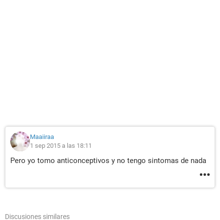
Maaiiraa
1 sep 2015 a las 18:11
Pero yo tomo anticonceptivos y no tengo sintomas de nada
Discusiones similares