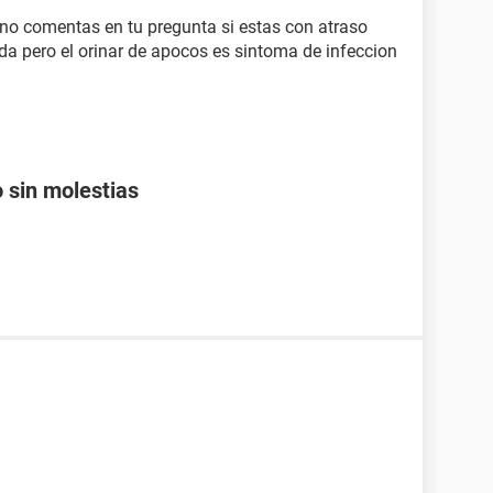
 no comentas en tu pregunta si estas con atraso
da pero el orinar de apocos es sintoma de infeccion
 sin molestias