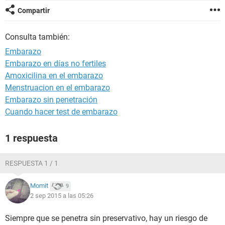
Compartir
Consulta también:
Embarazo
Embarazo en días no fertiles
Amoxicilina en el embarazo
Menstruacion en el embarazo
Embarazo sin penetración
Cuando hacer test de embarazo
1 respuesta
RESPUESTA 1 / 1
Momit
9
2 sep 2015 a las 05:26
Siempre que se penetra sin preservativo, hay un riesgo de