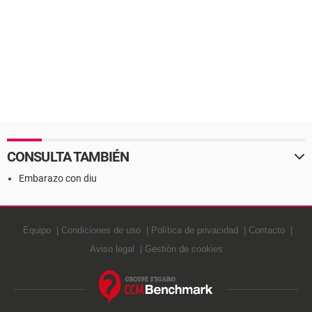
CONSULTA TAMBIÉN
Embarazo con diu
Equipo
Condiciones de uso
Política de privacidad
Contacto
Aviso legal
Gestión de cookies