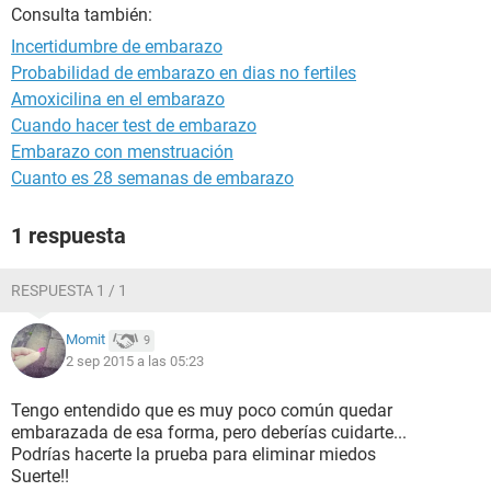
Consulta también:
Incertidumbre de embarazo
Probabilidad de embarazo en dias no fertiles
Amoxicilina en el embarazo
Cuando hacer test de embarazo
Embarazo con menstruación
Cuanto es 28 semanas de embarazo
1 respuesta
RESPUESTA 1 / 1
Momit
9
2 sep 2015 a las 05:23
Tengo entendido que es muy poco común quedar
embarazada de esa forma, pero deberías cuidarte...
Podrías hacerte la prueba para eliminar miedos
Suerte!!