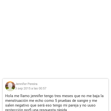
Jennifer Pereira
3 sep 2015 a las 00:57
Hola me llamo jennifer tengo tres meses que no me baja la
menstruación me echo como 5 pruebas de sangre y me
salen negativo que será eso tengo mi pareja y no uuso
protección porfi una respuesta rápida