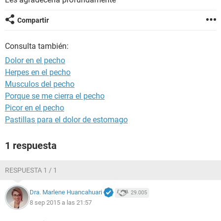
Compartir
Consulta también:
Dolor en el pecho
Herpes en el pecho
Musculos del pecho
Porque se me cierra el pecho
Picor en el pecho
Pastillas para el dolor de estomago
1 respuesta
RESPUESTA 1 / 1
Dra. Marlene Huancahuari
29.005
8 sep 2015 a las 21:57