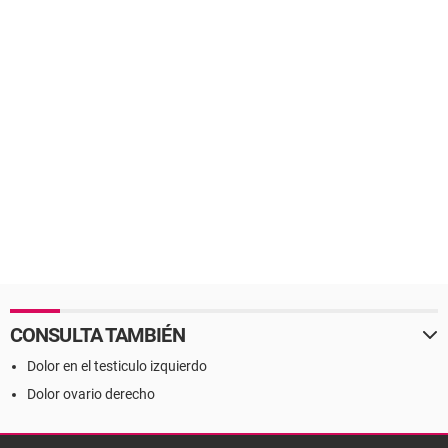
CONSULTA TAMBIÉN
Dolor en el testiculo izquierdo
Dolor ovario derecho