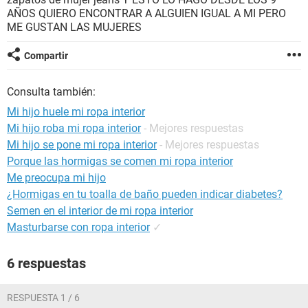
AÑOS QUIERO ENCONTRAR A ALGUIEN IGUAL A MI PERO
ME GUSTAN LAS MUJERES
Compartir
Consulta también:
Mi hijo huele mi ropa interior
Mi hijo roba mi ropa interior
- Mejores respuestas
Mi hijo se pone mi ropa interior
- Mejores respuestas
Porque las hormigas se comen mi ropa interior
Me preocupa mi hijo
¿Hormigas en tu toalla de baño pueden indicar diabetes?
Semen en el interior de mi ropa interior
Masturbarse con ropa interior
✓
6 respuestas
RESPUESTA 1 / 6