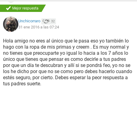
Mejor respuesta
Unchicorraro
32
31 ene 2016 a las 07:24
Hola amigo no eres al único que le pasa eso yo también lo
hago con la ropa de mis primas y creem . Es muy normal y
no tienes que preocuparte yo igual lo hacia a los 7 años lo
único que tienes que pensar es como decirle a tus padres
por que un día te descubran y allí si se pondrá feo, yo no se
los he dicho por que no se como pero debes hacerlo cuando
estés seguro, por cierto. Debes esperar la peor respuesta a
tus padres suerte.