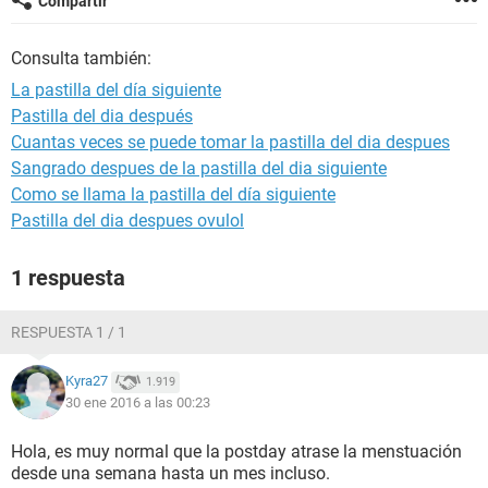
Compartir
Consulta también:
La pastilla del día siguiente
Pastilla del dia después
Cuantas veces se puede tomar la pastilla del dia despues
Sangrado despues de la pastilla del dia siguiente
Como se llama la pastilla del día siguiente
Pastilla del dia despues ovulol
1 respuesta
RESPUESTA 1 / 1
Kyra27
1.919
30 ene 2016 a las 00:23
Hola, es muy normal que la postday atrase la menstuación
desde una semana hasta un mes incluso.