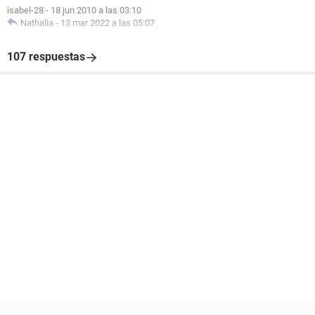
isabel-28
-
18 jun 2010 a las 03:10
Nathalia
-
13 mar 2022 a las 05:07
107 respuestas