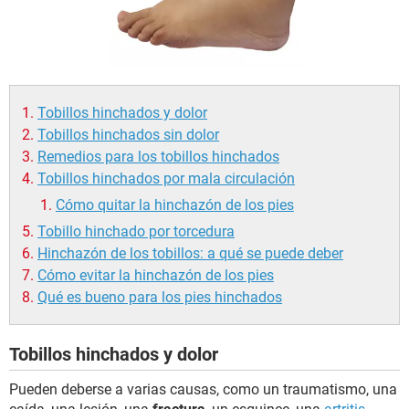
Tobillos hinchados y dolor
Tobillos hinchados sin dolor
Remedios para los tobillos hinchados
Tobillos hinchados por mala circulación
Cómo quitar la hinchazón de los pies
Tobillo hinchado por torcedura
Hinchazón de los tobillos: a qué se puede deber
Cómo evitar la hinchazón de los pies
Qué es bueno para los pies hinchados
Tobillos hinchados y dolor
Pueden deberse a varias causas, como un traumatismo, una