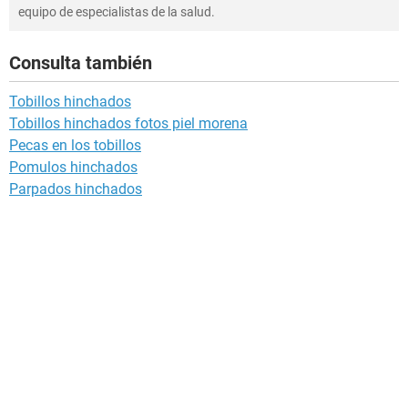
equipo de especialistas de la salud.
Consulta también
Tobillos hinchados
Tobillos hinchados fotos piel morena
Pecas en los tobillos
Pomulos hinchados
Parpados hinchados