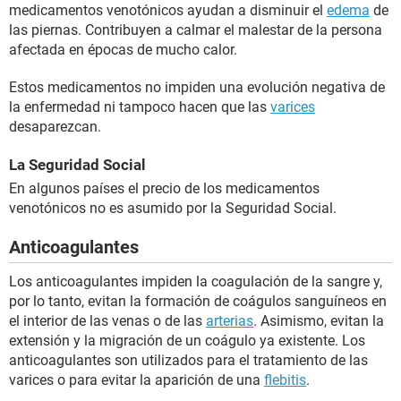
medicamentos venotónicos ayudan a disminuir el
edema
de
las piernas. Contribuyen a calmar el malestar de la persona
afectada en épocas de mucho calor.
Estos medicamentos no impiden una evolución negativa de
la enfermedad ni tampoco hacen que las
varices
desaparezcan.
La Seguridad Social
En algunos países el precio de los medicamentos
venotónicos no es asumido por la Seguridad Social.
Anticoagulantes
Los anticoagulantes impiden la coagulación de la sangre y,
por lo tanto, evitan la formación de coágulos sanguíneos en
el interior de las venas o de las
arterias
. Asimismo, evitan la
extensión y la migración de un coágulo ya existente. Los
anticoagulantes son utilizados para el tratamiento de las
varices o para evitar la aparición de una
flebitis
.