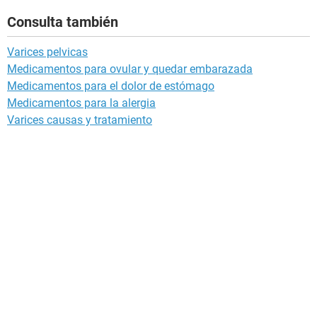
Consulta también
Varices pelvicas
Medicamentos para ovular y quedar embarazada
Medicamentos para el dolor de estómago
Medicamentos para la alergia
Varices causas y tratamiento