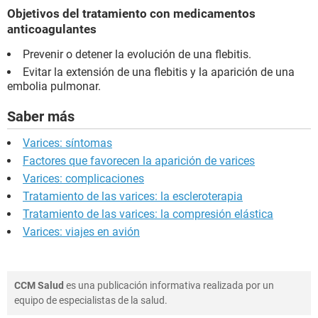
Objetivos del tratamiento con medicamentos
anticoagulantes
Prevenir o detener la evolución de una flebitis.
Evitar la extensión de una flebitis y la aparición de una
embolia pulmonar.
Saber más
Varices: síntomas
Factores que favorecen la aparición de varices
Varices: complicaciones
Tratamiento de las varices: la escleroterapia
Tratamiento de las varices: la compresión elástica
Varices: viajes en avión
CCM Salud
es una publicación informativa realizada por un
equipo de especialistas de la salud.