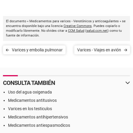
El documento « Medicamentos para varices - Venotónicos y anticoagulantes » se
encuentra disponible bajo una licencia
Creative Commons
. Puedes copiarlo o
modificarlo libremente. No olvides citar a
CCM Salud
(
salud.ccm.net
) como tu
fuente de información.
Varices y embolia pulmonar
Varices - Viajes en avión
CONSULTA TAMBIÉN
Uso del agua oxigenada
Medicamentos antitusivos
Varices en los testiculos
Medicamentos antihipertensivos
Medicamentos antiespasmodicos