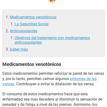
Medicamentos venotónicos
La Seguridad Social
Anticoagulantes
Objetivos del tratamiento con medicamentos
anticoagulantes
Saber más
Medicamentos venotónicos
Estos medicamentos permiten reforzar la pared de las venas
y, por lo tanto, permiten calmar algunos
síntomas de las
varices
. Contribuyen a evitar la dilatación de las venas.
El consumo de estos medicamentos hace que esta
enfermedad sea más llevadera al disminuir la sensación de
pesadez y de fatiga a nivel de las piernas. Asimismo, los