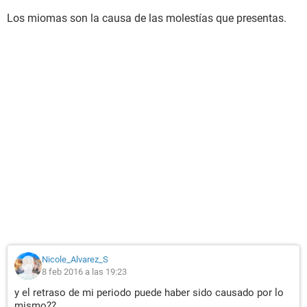
Los miomas son la causa de las molestías que presentas.
Nicole_Alvarez_S
8 feb 2016 a las 19:23
y el retraso de mi periodo puede haber sido causado por lo
mismo??