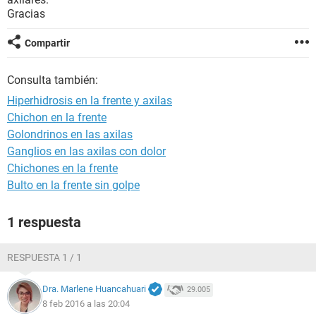
Gracias
Compartir
Consulta también:
Hiperhidrosis en la frente y axilas
Chichon en la frente
Golondrinos en las axilas
Ganglios en las axilas con dolor
Chichones en la frente
Bulto en la frente sin golpe
1 respuesta
RESPUESTA 1 / 1
Dra. Marlene Huancahuari
29.005
8 feb 2016 a las 20:04