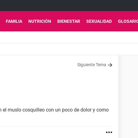
FAMILIA
NUTRICIÓN
BIENESTAR
SEXUALIDAD
GLOSARI
Siguiente Tema
en el muslo cosquilleo con un poco de dolor y como