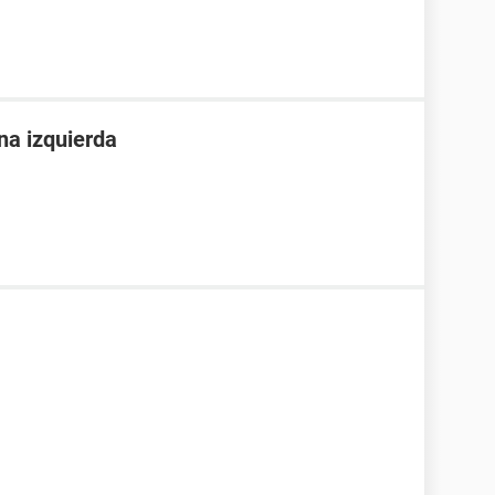
rna izquierda