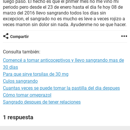
luego paso. El hecho es que el primer mes no me vino mi
periodo pero desde el 23 de enero hasta el dia fe hoy 08 de
marzo del 2016 llevo sangrando todos los dias sin
excepcion, el sangrado no es mucho es leve a veces rojizo a
veces marron sin dolor sin nada. Ayudenme no se que hacer.
Compartir
Consulta también:
Comencé a tomar anticoceptivos y llevo sangrando mas de
30 días
Para que sirve torsilax de 30 mg
Culos sangrando
Cuantas veces se puede tomar la pastilla del dia despues
Cómo tomar omeprazol
Sangrado despues de tener relaciones
1 respuesta