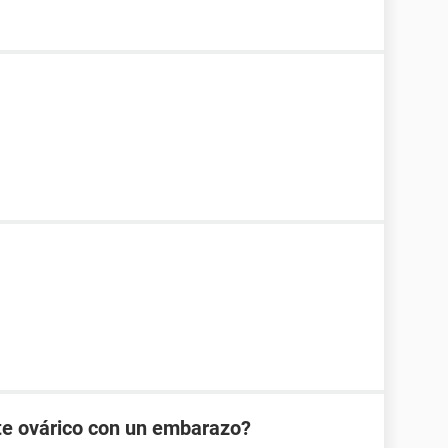
te ovárico con un embarazo?