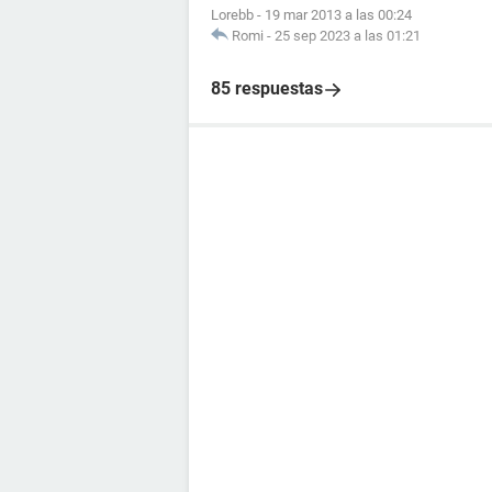
Lorebb
-
19 mar 2013 a las 00:24
Romi
-
25 sep 2023 a las 01:21
85 respuestas