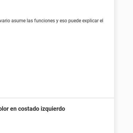
 ovario asume las funciones y eso puede explicar el
olor en costado izquierdo