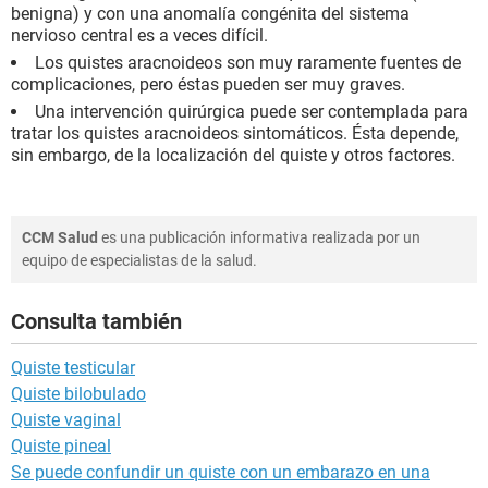
benigna) y con una anomalía congénita del sistema
nervioso central es a veces difícil.
Los quistes aracnoideos son muy raramente fuentes de
complicaciones, pero éstas pueden ser muy graves.
Una intervención quirúrgica puede ser contemplada para
tratar los quistes aracnoideos sintomáticos. Ésta depende,
sin embargo, de la localización del quiste y otros factores.
CCM Salud
es una publicación informativa realizada por un
equipo de especialistas de la salud.
Consulta también
Quiste testicular
Quiste bilobulado
Quiste vaginal
Quiste pineal
Se puede confundir un quiste con un embarazo en una