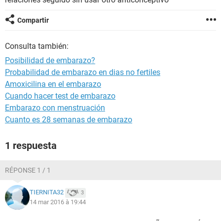
Compartir
Consulta también:
Posibilidad de embarazo?
Probabilidad de embarazo en dias no fertiles
Amoxicilina en el embarazo
Cuando hacer test de embarazo
Embarazo con menstruación
Cuanto es 28 semanas de embarazo
1 respuesta
RÉPONSE 1 / 1
TIERNITA32
3
14 mar 2016 à 19:44