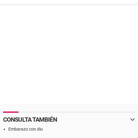
CONSULTA TAMBIÉN
Embarazo con diu