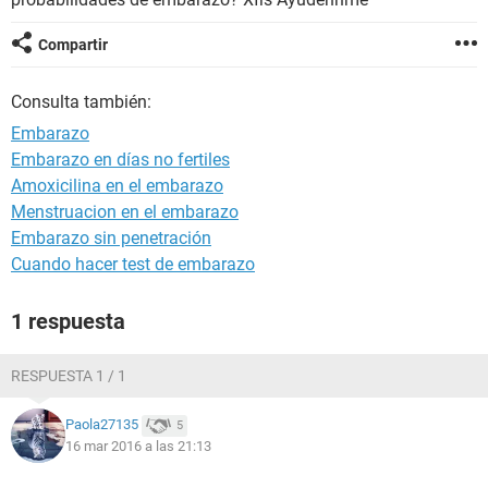
Compartir
Consulta también:
Embarazo
Embarazo en días no fertiles
Amoxicilina en el embarazo
Menstruacion en el embarazo
Embarazo sin penetración
Cuando hacer test de embarazo
1 respuesta
RESPUESTA 1 / 1
Paola27135
5
16 mar 2016 a las 21:13