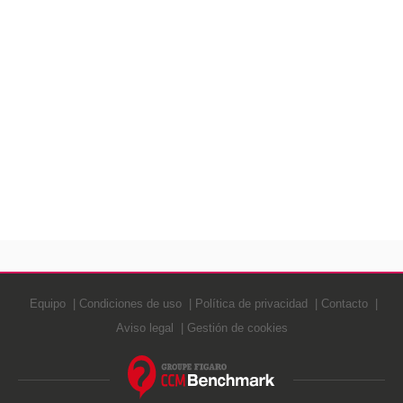
Equipo
Condiciones de uso
Política de privacidad
Contacto
Aviso legal
Gestión de cookies