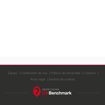
Equipo
Condiciones de uso
Política de privacidad
Contacto
Aviso legal
Gestión de cookies