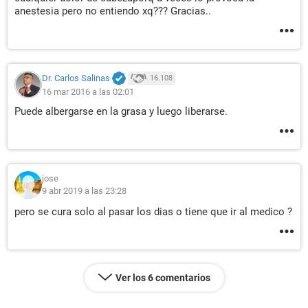
anestesia pero no entiendo xq??? Gracias..
Dr. Carlos Salinas
16.108
16 mar 2016 a las 02:01
Puede albergarse en la grasa y luego liberarse.
jose
9 abr 2019 a las 23:28
pero se cura solo al pasar los dias o tiene que ir al medico ?
Ver los 6 comentarios