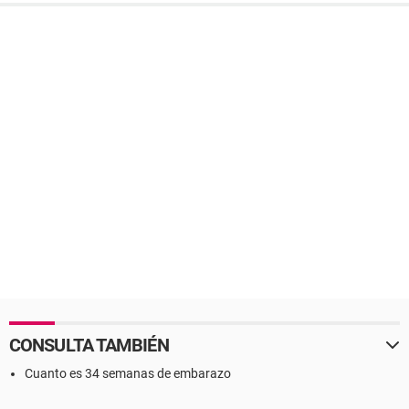
CONSULTA TAMBIÉN
Cuanto es 34 semanas de embarazo