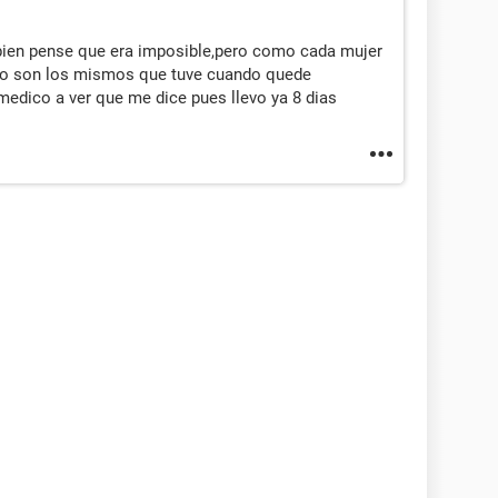
ien pense que era imposible,pero como cada mujer
ngo son los mismos que tuve cuando quede
medico a ver que me dice pues llevo ya 8 dias