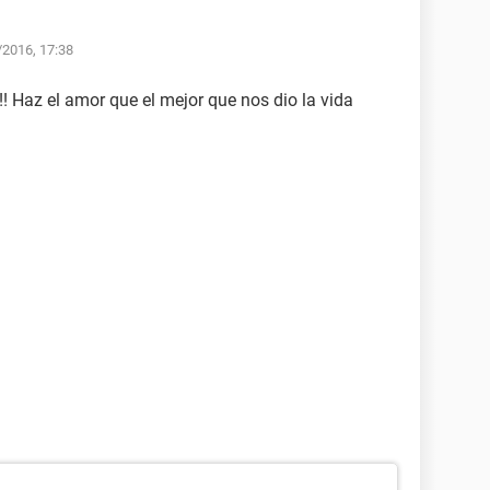
/2016, 17:38
 Haz el amor que el mejor que nos dio la vida