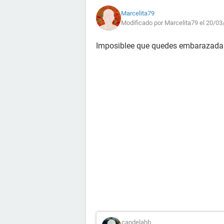
Marcelita79
Modificado por Marcelita79 el 20/03
Imposiblee que quedes embarazada!!
candelahb