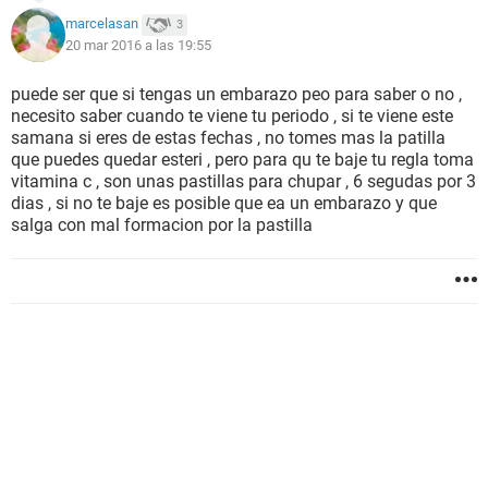
marcelasan
3
20 mar 2016 a las 19:55
puede ser que si tengas un embarazo peo para saber o no ,
necesito saber cuando te viene tu periodo , si te viene este
samana si eres de estas fechas , no tomes mas la patilla
que puedes quedar esteri , pero para qu te baje tu regla toma
vitamina c , son unas pastillas para chupar , 6 segudas por 3
dias , si no te baje es posible que ea un embarazo y que
salga con mal formacion por la pastilla