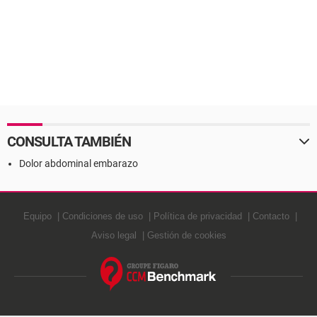
CONSULTA TAMBIÉN
Dolor abdominal embarazo
Equipo
Condiciones de uso
Política de privacidad
Contacto
Aviso legal
Gestión de cookies