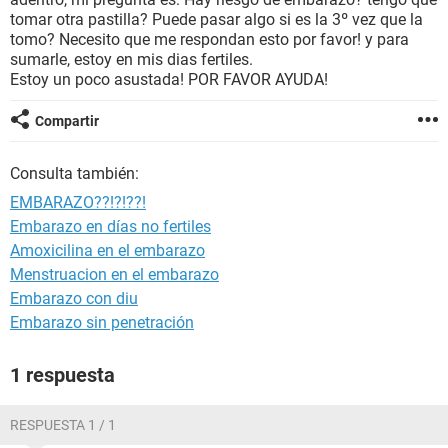
tomar otra pastilla? Puede pasar algo si es la 3º vez que la
tomo? Necesito que me respondan esto por favor! y para
sumarle, estoy en mis dias fertiles.
Estoy un poco asustada! POR FAVOR AYUDA!
Compartir
Consulta también:
EMBARAZO??!?!??!
Embarazo en días no fertiles
Amoxicilina en el embarazo
Menstruacion en el embarazo
Embarazo con diu
Embarazo sin penetración
1 respuesta
RESPUESTA 1 / 1