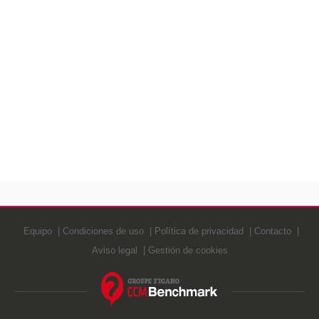
Equipo
Condiciones de uso
Política de privacidad
Contacto
Aviso legal
Gestión de cookies