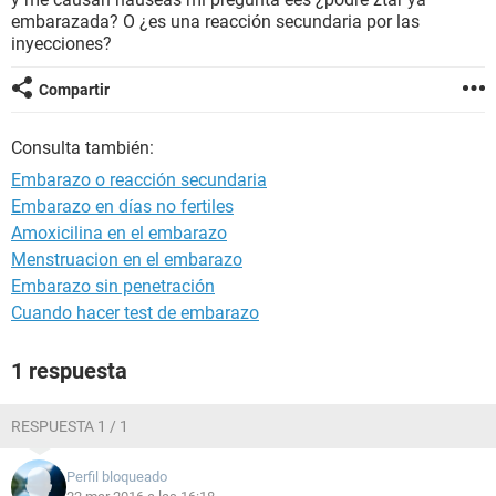
embarazada? O ¿es una reacción secundaria por las
inyecciones?
Compartir
Consulta también:
Embarazo o reacción secundaria
Embarazo en días no fertiles
Amoxicilina en el embarazo
Menstruacion en el embarazo
Embarazo sin penetración
Cuando hacer test de embarazo
1 respuesta
RESPUESTA 1 / 1
Perfil bloqueado