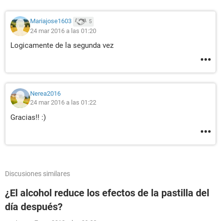
Mariajose1603
5
24 mar 2016 a las 01:20
Logicamente de la segunda vez
Nerea2016
24 mar 2016 a las 01:22
Gracias!! :)
Discusiones similares
¿El alcohol reduce los efectos de la pastilla del
día después?