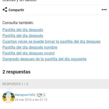
Compartir
Consulta también:
Pastilla del día después
Pastilla del dia después
Cuantas veces se puede tomar la pastilla del dia despues
Pastilla del día después nombre
Pastilla del dia despues ovulol
Sangrado despues de la pastilla del dia siguiente
2 respuestas
RESPUESTA 1 / 2
Mariajose1603
5
24 mar 2016 a las 01:13