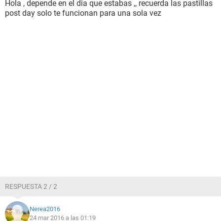
Hola , depende en el dia que estabas ,, recuerda las pastillas
post day solo te funcionan para una sola vez
RESPUESTA 2 / 2
Nerea2016
24 mar 2016 a las 01:19