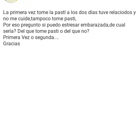
La primera vez tome la pastI a los dos días tuve relaciodos y
no me cuide,tampoco tome pasti,
Por eso pregunto si puedo estresar embarazada,de cual
sería? Del que tome pasti o del que no?
Primera Vez o segunda....
Gracias