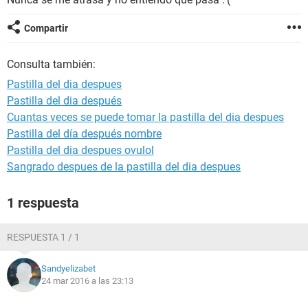
Compartir
Consulta también:
Pastilla del dia despues
Pastilla del dia después
Cuantas veces se puede tomar la pastilla del dia despues
Pastilla del día después nombre
Pastilla del dia despues ovulol
Sangrado despues de la pastilla del dia despues
1 respuesta
RESPUESTA 1 / 1
Sandyelizabet
24 mar 2016 a las 23:13