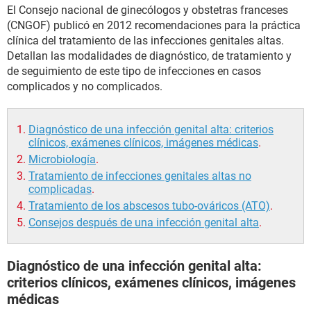
El Consejo nacional de ginecólogos y obstetras franceses
(CNGOF) publicó en 2012 recomendaciones para la práctica
clínica del tratamiento de las infecciones genitales altas.
Detallan las modalidades de diagnóstico, de tratamiento y
de seguimiento de este tipo de infecciones en casos
complicados y no complicados.
Diagnóstico de una infección genital alta: criterios
clínicos, exámenes clínicos, imágenes médicas
.
Microbiología
.
Tratamiento de infecciones genitales altas no
complicadas
.
Tratamiento de los abscesos tubo-ováricos (ATO)
.
Consejos después de una infección genital alta
.
Diagnóstico de una infección genital alta:
criterios clínicos, exámenes clínicos, imágenes
médicas