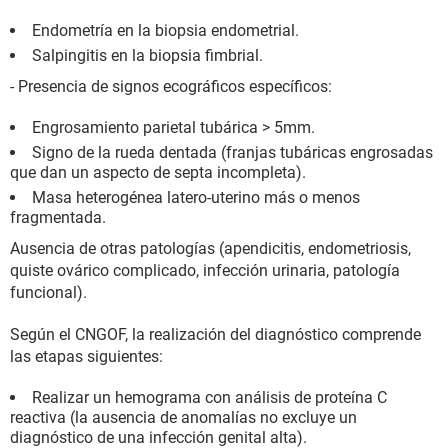
Endometría en la biopsia endometrial.
Salpingitis en la biopsia fimbrial.
- Presencia de signos ecográficos específicos:
Engrosamiento parietal tubárica > 5mm.
Signo de la rueda dentada (franjas tubáricas engrosadas
que dan un aspecto de septa incompleta).
Masa heterogénea latero-uterino más o menos
fragmentada.
Ausencia de otras patologías (apendicitis, endometriosis,
quiste ovárico complicado, infección urinaria, patología
funcional).
Según el CNGOF, la realización del diagnóstico comprende
las etapas siguientes:
Realizar un hemograma con análisis de proteína C
reactiva (la ausencia de anomalías no excluye un
diagnóstico de una infección genital alta).