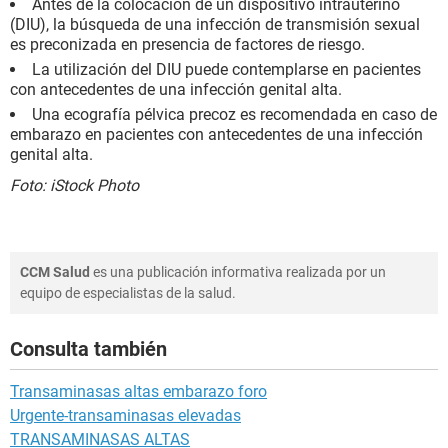
Antes de la colocación de un dispositivo intrauterino
(DIU), la búsqueda de una infección de transmisión sexual
es preconizada en presencia de factores de riesgo.
La utilización del DIU puede contemplarse en pacientes
con antecedentes de una infección genital alta.
Una ecografía pélvica precoz es recomendada en caso de
embarazo en pacientes con antecedentes de una infección
genital alta.
Foto: iStock Photo
CCM Salud
es una publicación informativa realizada por un
equipo de especialistas de la salud.
Consulta también
Transaminasas altas embarazo foro
Urgente-transaminasas elevadas
TRANSAMINASAS ALTAS