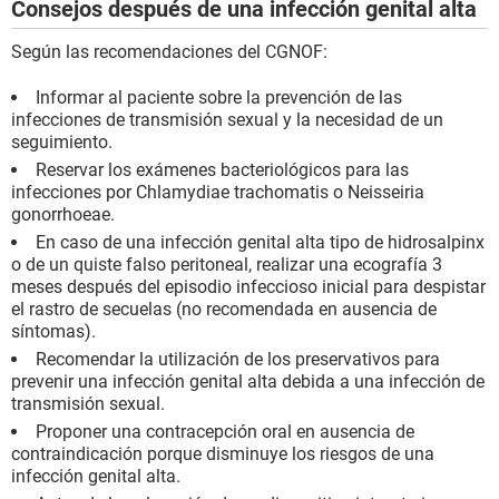
Consejos después de una infección genital alta
Según las recomendaciones del CGNOF:
Informar al paciente sobre la prevención de las
infecciones de transmisión sexual y la necesidad de un
seguimiento.
Reservar los exámenes bacteriológicos para las
infecciones por Chlamydiae trachomatis o Neisseiria
gonorrhoeae.
En caso de una infección genital alta tipo de hidrosalpinx
o de un quiste falso peritoneal, realizar una ecografía 3
meses después del episodio infeccioso inicial para despistar
el rastro de secuelas (no recomendada en ausencia de
síntomas).
Recomendar la utilización de los preservativos para
prevenir una infección genital alta debida a una infección de
transmisión sexual.
Proponer una contracepción oral en ausencia de
contraindicación porque disminuye los riesgos de una
infección genital alta.