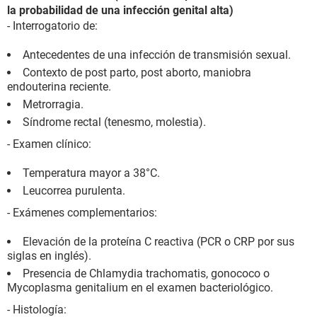
la probabilidad de una infección genital alta)
- Interrogatorio de:
Antecedentes de una infección de transmisión sexual.
Contexto de post parto, post aborto, maniobra
endouterina reciente.
Metrorragia.
Síndrome rectal (tenesmo, molestia).
- Examen clínico:
Temperatura mayor a 38°C.
Leucorrea purulenta.
- Exámenes complementarios:
Elevación de la proteína C reactiva (PCR o CRP por sus
siglas en inglés).
Presencia de Chlamydia trachomatis, gonococo o
Mycoplasma genitalium en el examen bacteriológico.
- Histología: