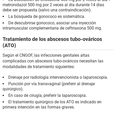
metronidazol 500 mg por 2 veces al día durante 14 días
debe ser propuesta (salvo una contraindicación).
La búsqueda de gonococo es sistemática.
De descubrirse gonococo, asociar una inyección
intramuscular complementaria de ceftriaxona 500 mg.
Tratamiento de los abscesos tubo-ováricos
(ATO)
Según el CNGOF, las infecciones genitales altas
complicadas con abscesos tubo-ováricos necesitan las
modalidades de tratamiento siguientes:
Drenaje por radiología intervencionista o laparoscopia.
Punción por vía transvaginal (preferir al drenaje
quirúrgico).
En caso de cirugía, preferir la laparoscopia.
El tratamiento quirúrgico de los ATO es indicado en
primera intención en las formas graves.