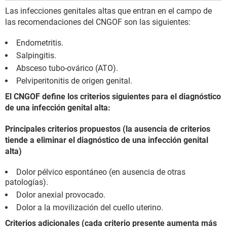
Las infecciones genitales altas que entran en el campo de
las recomendaciones del CNGOF son las siguientes:
Endometritis.
Salpingitis.
Absceso tubo-ovárico (ATO).
Pelviperitonitis de origen genital.
El CNGOF define los criterios siguientes para el diagnóstico
de una infección genital alta:
Principales criterios propuestos (la ausencia de criterios
tiende a eliminar el diagnóstico de una infección genital
alta)
Dolor pélvico espontáneo (en ausencia de otras
patologías).
Dolor anexial provocado.
Dolor a la movilización del cuello uterino.
Criterios adicionales (cada criterio presente aumenta más