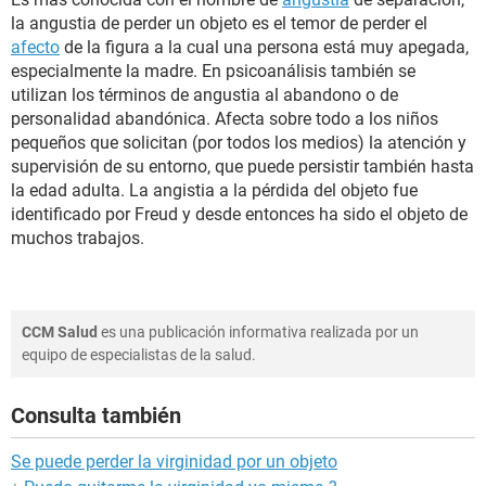
la angustia de perder un objeto es el temor de perder el
afecto
de la figura a la cual una persona está muy apegada,
especialmente la madre. En psicoanálisis también se
utilizan los términos de angustia al abandono o de
personalidad abandónica. Afecta sobre todo a los niños
pequeños que solicitan (por todos los medios) la atención y
supervisión de su entorno, que puede persistir también hasta
la edad adulta. La angistia a la pérdida del objeto fue
identificado por Freud y desde entonces ha sido el objeto de
muchos trabajos.
CCM Salud
es una publicación informativa realizada por un
equipo de especialistas de la salud.
Consulta también
Se puede perder la virginidad por un objeto