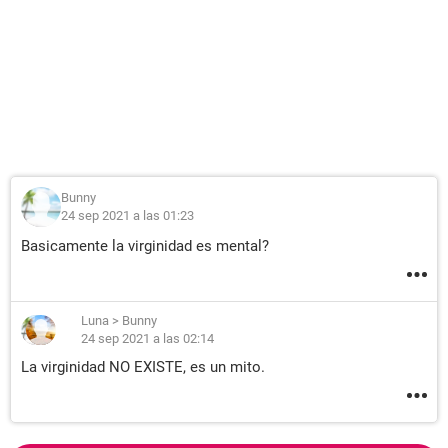
Bunny
24 sep 2021 a las 01:23
Basicamente la virginidad es mental?
Luna
>
Bunny
24 sep 2021 a las 02:14
La virginidad NO EXISTE, es un mito.