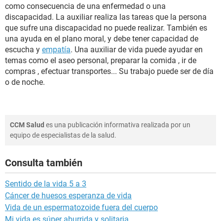
como consecuencia de una enfermedad o una
discapacidad. La auxiliar realiza las tareas que la persona
que sufre una discapacidad no puede realizar. También es
una ayuda en el plano moral, y debe tener capacidad de
escucha y
empatía
. Una auxiliar de vida puede ayudar en
temas como el aseo personal, preparar la comida , ir de
compras , efectuar transportes... Su trabajo puede ser de día
o de noche.
CCM Salud
es una publicación informativa realizada por un
equipo de especialistas de la salud.
Consulta también
Sentido de la vida 5 a 3
Cáncer de huesos esperanza de vida
Vida de un espermatozoide fuera del cuerpo
Mi vida es súper aburrida y solitaria