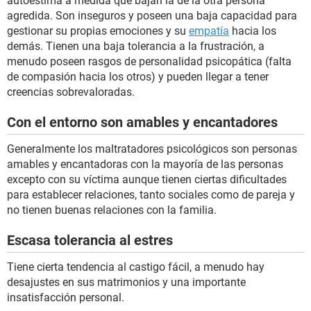
autoestima a medida que bajan la de la otra persona
agredida. Son inseguros y poseen una baja capacidad para
gestionar su propias emociones y su
empatía
hacia los
demás. Tienen una baja tolerancia a la frustración, a
menudo poseen rasgos de personalidad psicopática (falta
de compasión hacia los otros) y pueden llegar a tener
creencias sobrevaloradas.
Con el entorno son amables y encantadores
Generalmente los maltratadores psicológicos son personas
amables y encantadoras con la mayoría de las personas
excepto con su víctima aunque tienen ciertas dificultades
para establecer relaciones, tanto sociales como de pareja y
no tienen buenas relaciones con la familia.
Escasa tolerancia al estres
Tiene cierta tendencia al castigo fácil, a menudo hay
desajustes en sus matrimonios y una importante
insatisfacción personal.