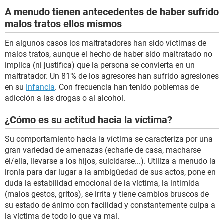
A menudo tienen antecedentes de haber sufrido
malos tratos ellos mismos
En algunos casos los maltratadores han sido víctimas de
malos tratos, aunque el hecho de haber sido maltratado no
implica (ni justifica) que la persona se convierta en un
maltratador. Un 81% de los agresores han sufrido agresiones
en su
infancia
. Con frecuencia han tenido poblemas de
adicción a las drogas o al alcohol.
¿Cómo es su actitud hacia la víctima?
Su comportamiento hacia la víctima se caracteriza por una
gran variedad de amenazas (echarle de casa, macharse
él/ella, llevarse a los hijos, suicidarse...). Utiliza a menudo la
ironía para dar lugar a la ambigüedad de sus actos, pone en
duda la estabilidad emocional de la víctima, la intimida
(malos gestos, gritos), se irrita y tiene cambios bruscos de
su estado de ánimo con facilidad y constantemente culpa a
la víctima de todo lo que va mal.