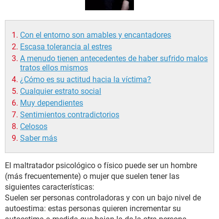
Con el entorno son amables y encantadores
Escasa tolerancia al estres
A menudo tienen antecedentes de haber sufrido malos
tratos ellos mismos
¿Cómo es su actitud hacia la víctima?
Cualquier estrato social
Muy dependientes
Sentimientos contradictorios
Celosos
Saber más
El maltratador psicológico o físico puede ser un hombre
(más frecuentemente) o mujer que suelen tener las
siguientes características:
Suelen ser personas controladoras y con un bajo nivel de
autoestima: estas personas quieren incrementar su