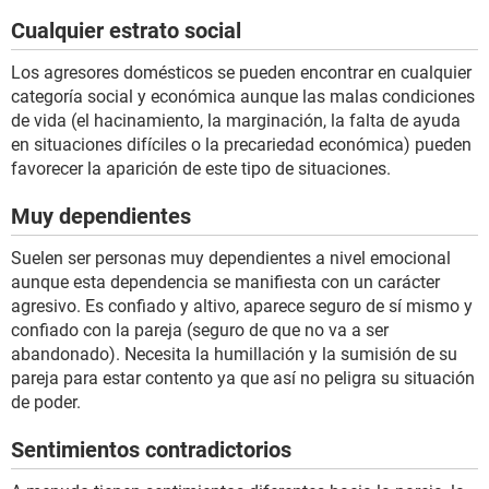
Cualquier estrato social
Los agresores domésticos se pueden encontrar en cualquier
categoría social y económica aunque las malas condiciones
de vida (el hacinamiento, la marginación, la falta de ayuda
en situaciones difíciles o la precariedad económica) pueden
favorecer la aparición de este tipo de situaciones.
Muy dependientes
Suelen ser personas muy dependientes a nivel emocional
aunque esta dependencia se manifiesta con un carácter
agresivo. Es confiado y altivo, aparece seguro de sí mismo y
confiado con la pareja (seguro de que no va a ser
abandonado). Necesita la humillación y la sumisión de su
pareja para estar contento ya que así no peligra su situación
de poder.
Sentimientos contradictorios